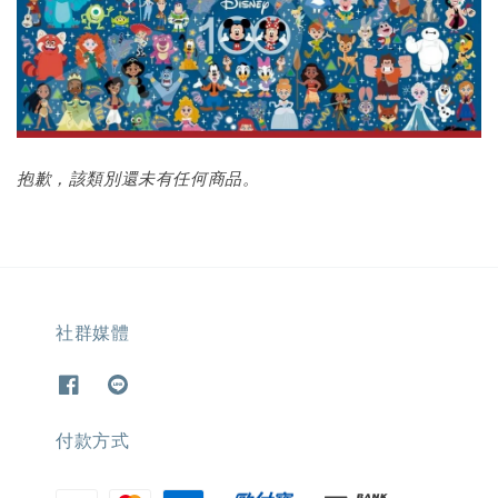
抱歉，該類別還未有任何商品。
社群媒體
付款方式