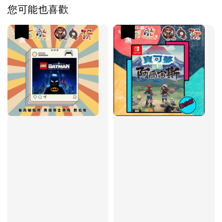
您可能也喜歡
優惠
優惠