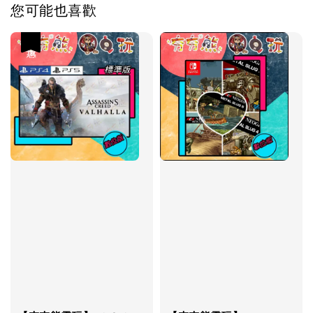
您可能也喜歡
優惠