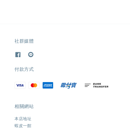
社群媒體
付款方式
相關網站
本店地址
蝦皮一館