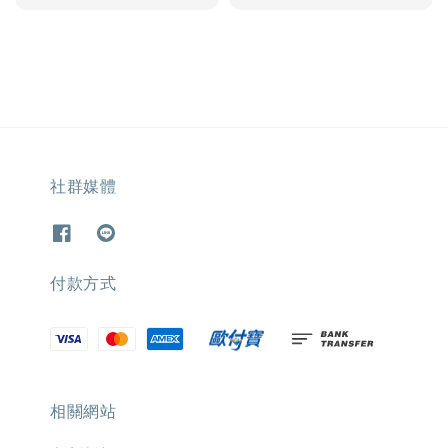
社群媒體
付款方式
相關網站