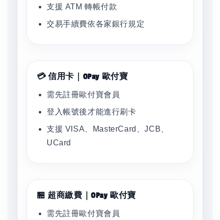
支援 ATM 轉帳付款
交易手續費依各家銀行規定
💳 信用卡｜OPay 歐付寶
需先註冊歐付寶會員
登入帳號後才能進行刷卡
支援 VISA、MasterCard、JCB、
UCard
🏪 超商繳費｜OPay 歐付寶
需先註冊歐付寶會員