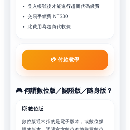
登入帳號後才能進行超商代碼繳費
交易手續費 NT$30
此費用為超商代收費
💳 付款教學
🎮 何謂數位版／認證版／隨身版？
💥 數位版
數位版通常指的是電子版本，或數位媒
體的版本。透過官方數位商城購買數位