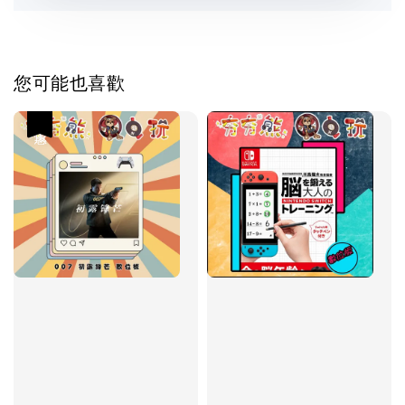
您可能也喜歡
優惠