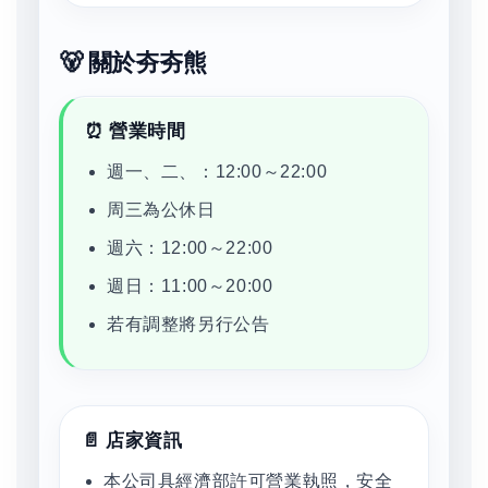
🐻 關於夯夯熊
⏰ 營業時間
週一、二、：12:00～22:00
周三為公休日
週六：12:00～22:00
週日：11:00～20:00
若有調整將另行公告
📄 店家資訊
本公司具經濟部許可營業執照，安全