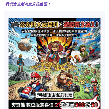
我們會立刻為您安排處理！