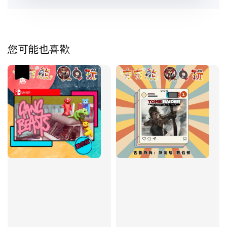
您可能也喜歡
優惠