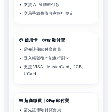
支援 ATM 轉帳付款
交易手續費依各家銀行規定
💳 信用卡｜OPay 歐付寶
需先註冊歐付寶會員
登入帳號後才能進行刷卡
支援 VISA、MasterCard、JCB、
UCard
🏪 超商繳費｜OPay 歐付寶
需先註冊歐付寶會員