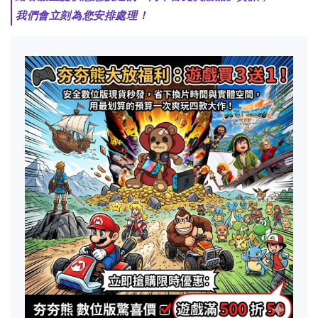
我們會立刻為您安排處理！