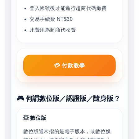
登入帳號後才能進行超商代碼繳費
交易手續費 NT$30
此費用為超商代收費
💳 付款教學
🎮 何謂數位版／認證版／隨身版？
💥 數位版
數位版通常指的是電子版本，或數位媒