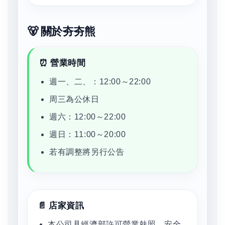
🐻 關於夯夯熊
⏰ 營業時間
週一、二、：12:00～22:00
周三為公休日
週六：12:00～22:00
週日：11:00～20:00
若有調整將另行公告
📄 店家資訊
本公司具經濟部許可營業執照，安全