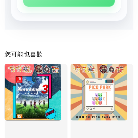
您可能也喜歡