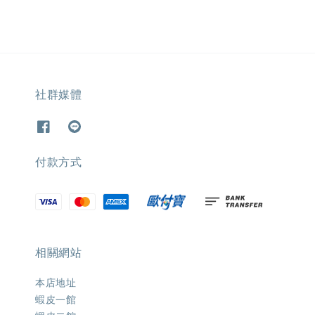
社群媒體
付款方式
相關網站
本店地址
蝦皮一館