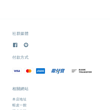
社群媒體
付款方式
相關網站
本店地址
蝦皮一館