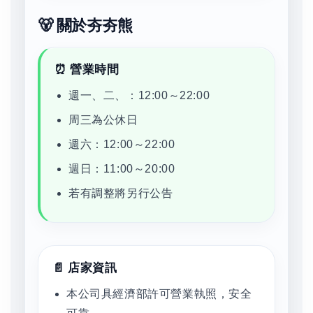
🐻 關於夯夯熊
⏰ 營業時間
週一、二、：12:00～22:00
周三為公休日
週六：12:00～22:00
週日：11:00～20:00
若有調整將另行公告
📄 店家資訊
本公司具經濟部許可營業執照，安全