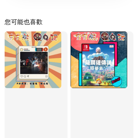
您可能也喜歡