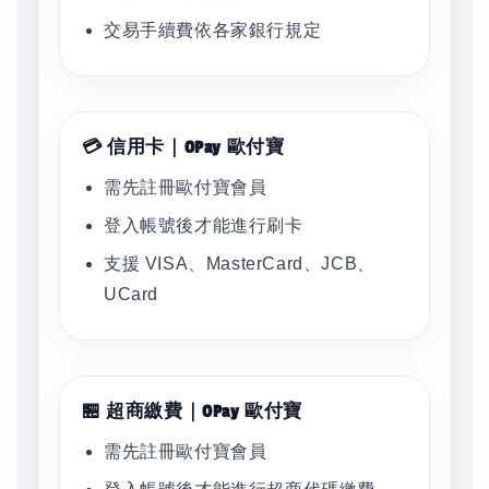
交易手續費依各家銀行規定
💳 信用卡｜OPay 歐付寶
需先註冊歐付寶會員
登入帳號後才能進行刷卡
支援 VISA、MasterCard、JCB、
UCard
🏪 超商繳費｜OPay 歐付寶
需先註冊歐付寶會員