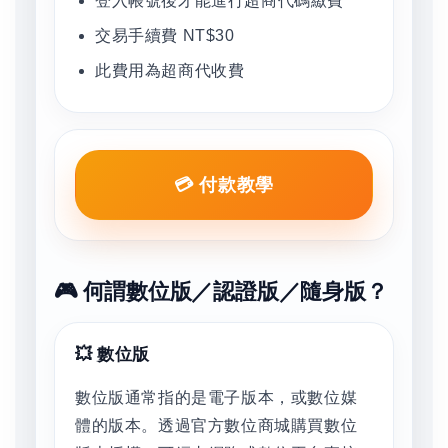
登入帳號後才能進行超商代碼繳費
交易手續費 NT$30
此費用為超商代收費
💳 付款教學
🎮 何謂數位版／認證版／隨身版？
💥 數位版
數位版通常指的是電子版本，或數位媒
體的版本。透過官方數位商城購買數位