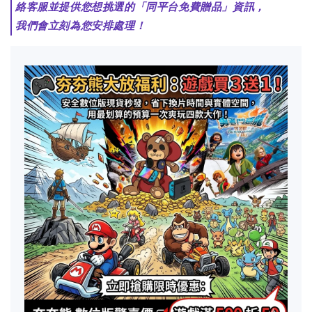
絡客服並提供您想挑選的「同平台免費贈品」資訊，
我們會立刻為您安排處理！