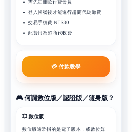
需先註冊歐付寶會員
登入帳號後才能進行超商代碼繳費
交易手續費 NT$30
此費用為超商代收費
💳 付款教學
🎮 何謂數位版／認證版／隨身版？
💥 數位版
數位版通常指的是電子版本，或數位媒