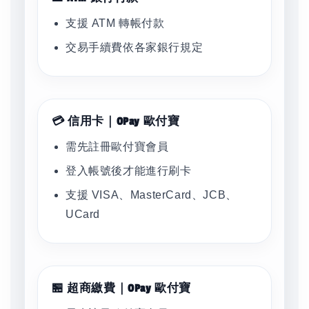
支援 ATM 轉帳付款
交易手續費依各家銀行規定
💳 信用卡｜OPay 歐付寶
需先註冊歐付寶會員
登入帳號後才能進行刷卡
支援 VISA、MasterCard、JCB、
UCard
🏪 超商繳費｜OPay 歐付寶