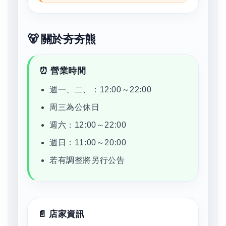
🐻 關於夯夯熊
⏰ 營業時間
週一、二、：12:00～22:00
周三為公休日
週六：12:00～22:00
週日：11:00～20:00
若有調整將另行公告
📄 店家資訊