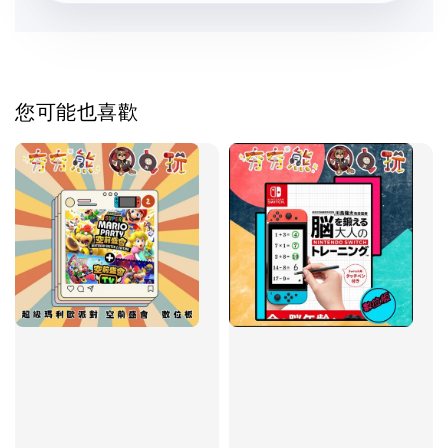
您可能也喜歡