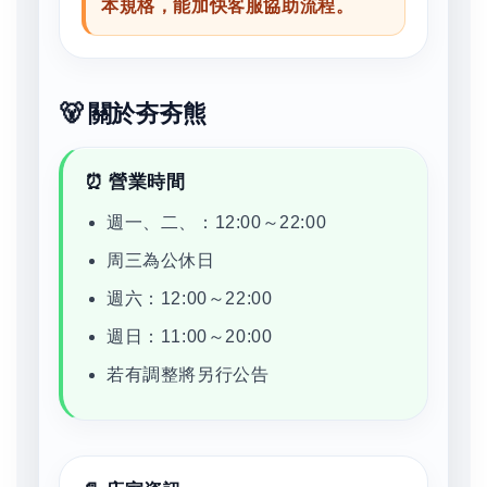
本規格，能加快客服協助流程。
🐻 關於夯夯熊
⏰ 營業時間
週一、二、：12:00～22:00
周三為公休日
週六：12:00～22:00
週日：11:00～20:00
若有調整將另行公告