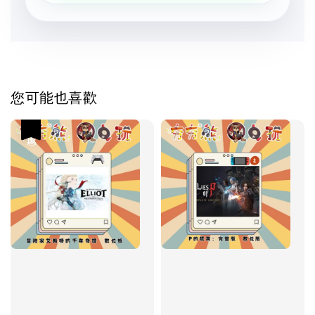
您可能也喜歡
優惠