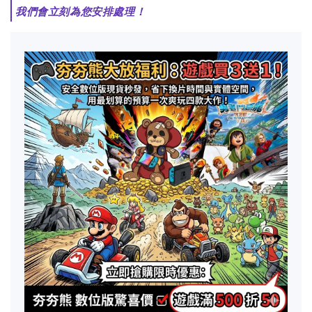
我們會立刻為您安排處理！