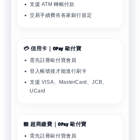
支援 ATM 轉帳付款
交易手續費依各家銀行規定
💳 信用卡｜OPay 歐付寶
需先註冊歐付寶會員
登入帳號後才能進行刷卡
支援 VISA、MasterCard、JCB、
UCard
🏪 超商繳費｜OPay 歐付寶
需先註冊歐付寶會員