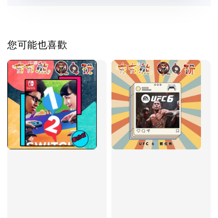
您可能也喜歡