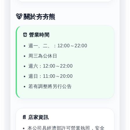
🐻 關於夯夯熊
⏰ 營業時間
週一、二、：12:00～22:00
周三為公休日
週六：12:00～22:00
週日：11:00～20:00
若有調整將另行公告
📄 店家資訊
本公司具經濟部許可營業執照，安全