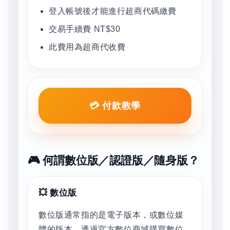
登入帳號後才能進行超商代碼繳費
交易手續費 NT$30
此費用為超商代收費
💳 付款教學
🎮 何謂數位版／認證版／隨身版？
💥 數位版
數位版通常指的是電子版本，或數位媒
體的版本。透過官方數位商城購買數位