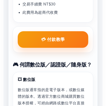
交易手續費 NT$30
此費用為超商代收費
💳 付款教學
🎮 何謂數位版／認證版／隨身版？
💥 數位版
數位版通常指的是電子版本，或數位媒
體的版本。透過官方數位商城購買數位
版本授權，可經由網路或數位平台直接