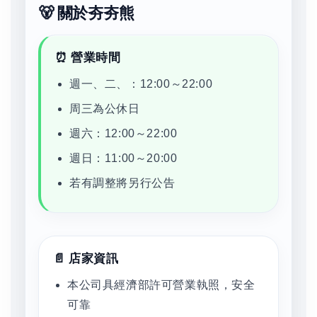
🐻 關於夯夯熊
⏰ 營業時間
週一、二、：12:00～22:00
周三為公休日
週六：12:00～22:00
週日：11:00～20:00
若有調整將另行公告
📄 店家資訊
本公司具經濟部許可營業執照，安全
可靠