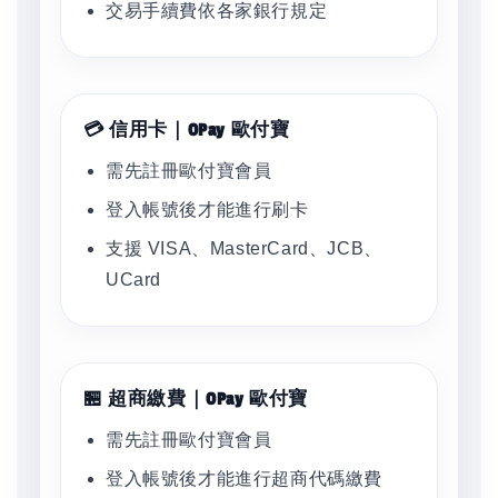
交易手續費依各家銀行規定
💳 信用卡｜OPay 歐付寶
需先註冊歐付寶會員
登入帳號後才能進行刷卡
支援 VISA、MasterCard、JCB、
UCard
🏪 超商繳費｜OPay 歐付寶
需先註冊歐付寶會員
登入帳號後才能進行超商代碼繳費