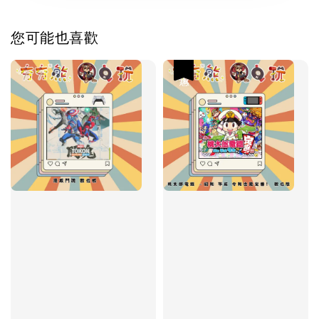
您可能也喜歡
優惠