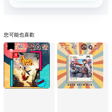
您可能也喜歡
優惠