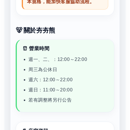
本規格，能加快客服協助流程。
🐻 關於夯夯熊
⏰ 營業時間
週一、二、：12:00～22:00
周三為公休日
週六：12:00～22:00
週日：11:00～20:00
若有調整將另行公告