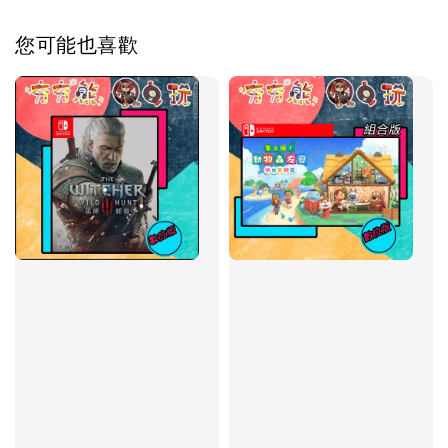
您可能也喜歡