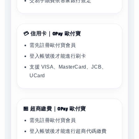
交易手續費依各家銀行規定
💳 信用卡｜OPay 歐付寶
需先註冊歐付寶會員
登入帳號後才能進行刷卡
支援 VISA、MasterCard、JCB、
UCard
🏪 超商繳費｜OPay 歐付寶
需先註冊歐付寶會員
登入帳號後才能進行超商代碼繳費