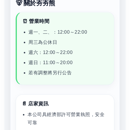
🐻 關於夯夯熊
⏰ 營業時間
週一、二、：12:00～22:00
周三為公休日
週六：12:00～22:00
週日：11:00～20:00
若有調整將另行公告
📄 店家資訊
本公司具經濟部許可營業執照，安全
可靠