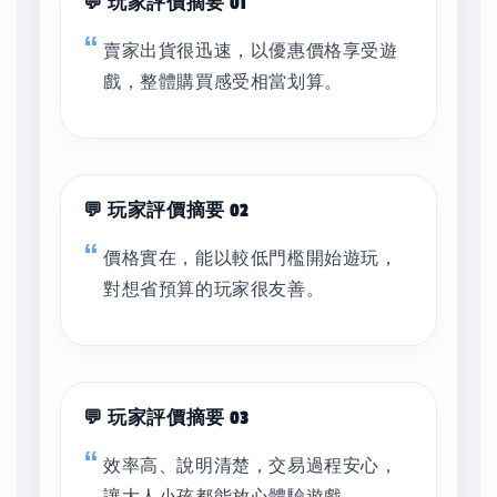
💬 玩家評價摘要 01
賣家出貨很迅速，以優惠價格享受遊
戲，整體購買感受相當划算。
💬 玩家評價摘要 02
價格實在，能以較低門檻開始遊玩，
對想省預算的玩家很友善。
💬 玩家評價摘要 03
效率高、說明清楚，交易過程安心，
讓大人小孩都能放心體驗遊戲。