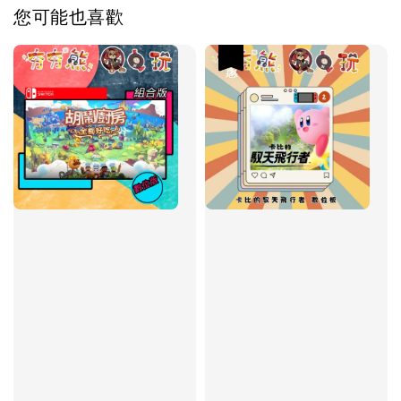
您可能也喜歡
優惠