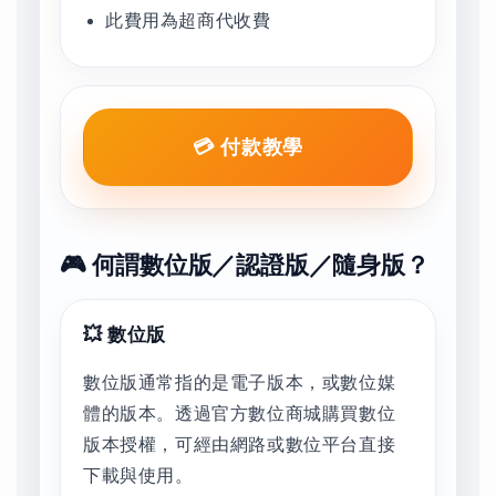
此費用為超商代收費
💳 付款教學
🎮 何謂數位版／認證版／隨身版？
💥 數位版
數位版通常指的是電子版本，或數位媒
體的版本。透過官方數位商城購買數位
版本授權，可經由網路或數位平台直接
下載與使用。