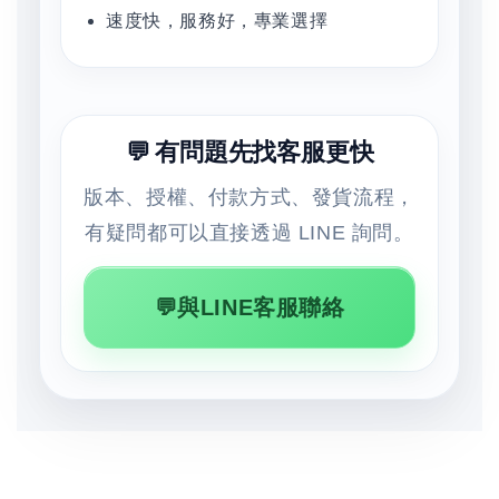
速度快，服務好，專業選擇
💬 有問題先找客服更快
版本、授權、付款方式、發貨流程，
有疑問都可以直接透過 LINE 詢問。
💬與LINE客服聯絡