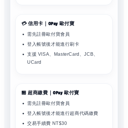
💳 信用卡｜OPay 歐付寶
需先註冊歐付寶會員
登入帳號後才能進行刷卡
支援 VISA、MasterCard、JCB、
UCard
🏪 超商繳費｜OPay 歐付寶
需先註冊歐付寶會員
登入帳號後才能進行超商代碼繳費
交易手續費 NT$30