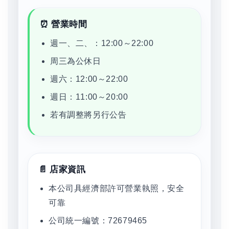
⏰ 營業時間
週一、二、：12:00～22:00
周三為公休日
週六：12:00～22:00
週日：11:00～20:00
若有調整將另行公告
📄 店家資訊
本公司具經濟部許可營業執照，安全
可靠
公司統一編號：72679465