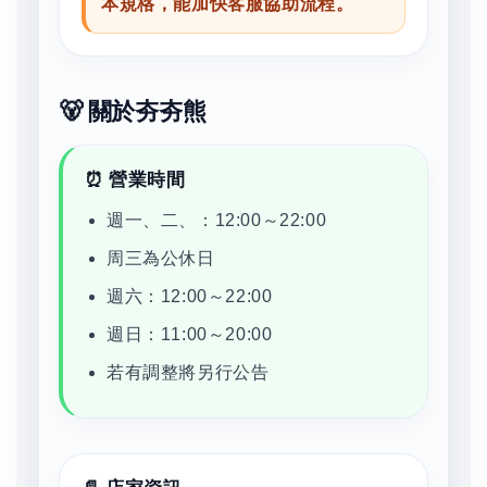
本規格，能加快客服協助流程。
🐻 關於夯夯熊
⏰ 營業時間
週一、二、：12:00～22:00
周三為公休日
週六：12:00～22:00
週日：11:00～20:00
若有調整將另行公告