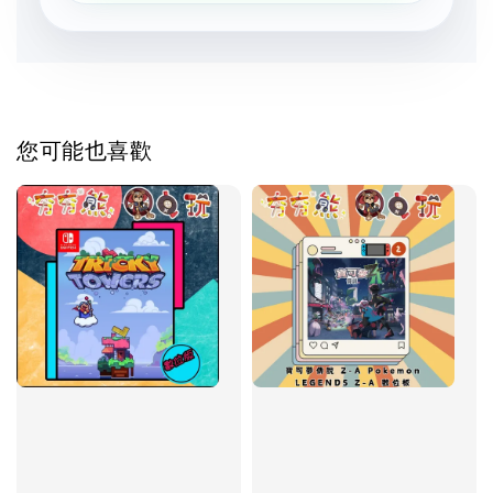
您可能也喜歡