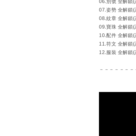
06.別號 全解鎖
07.姿勢 全解鎖
08.紋章 全解鎖
09.寶珠 全解鎖
10.配件 全解鎖
11.符文 全解鎖
12.服裝 全解鎖
－－－－－－－