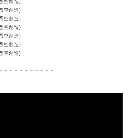
(憑空創造)
(憑空創造)
(憑空創造)
(憑空創造)
(憑空創造)
(憑空創造)
(憑空創造)
－－－－－－－－－－－