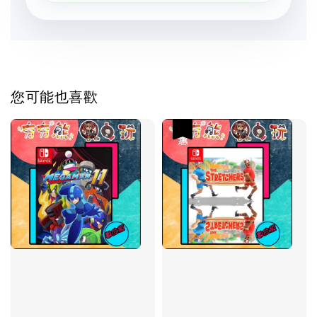
您可能也喜歡
優惠