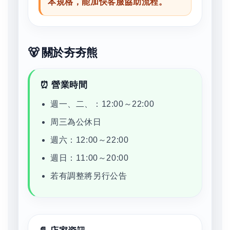
本規格，能加快客服協助流程。
🐻 關於夯夯熊
⏰ 營業時間
週一、二、：12:00～22:00
周三為公休日
週六：12:00～22:00
週日：11:00～20:00
若有調整將另行公告