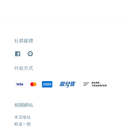
社群媒體
付款方式
相關網站
本店地址
蝦皮一館