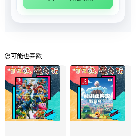
您可能也喜歡