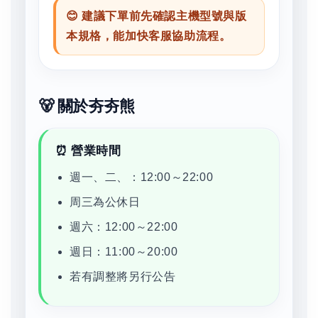
😊 建議下單前先確認主機型號與版
本規格，能加快客服協助流程。
🐻 關於夯夯熊
⏰ 營業時間
週一、二、：12:00～22:00
周三為公休日
週六：12:00～22:00
週日：11:00～20:00
若有調整將另行公告