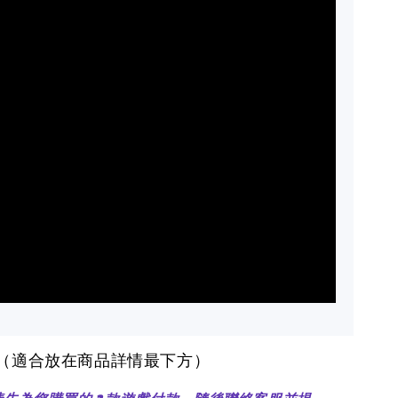
醒（適合放在商品詳情最下方）