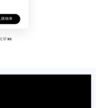
入購物車
 NS