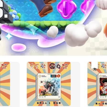
優惠
售完