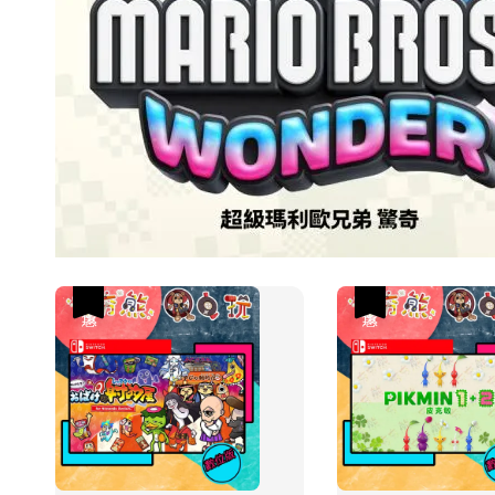
優惠
優惠