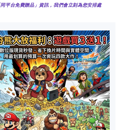
「同平台免費贈品」資訊，我們會立刻為您安排處