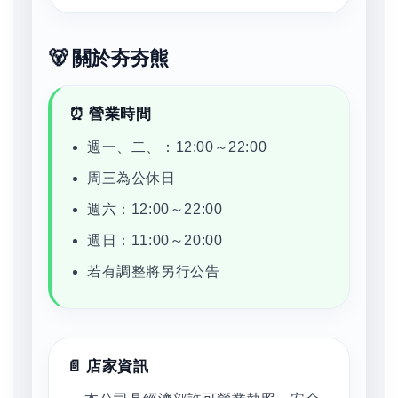
🐻 關於夯夯熊
⏰ 營業時間
週一、二、：12:00～22:00
周三為公休日
週六：12:00～22:00
週日：11:00～20:00
若有調整將另行公告
📄 店家資訊