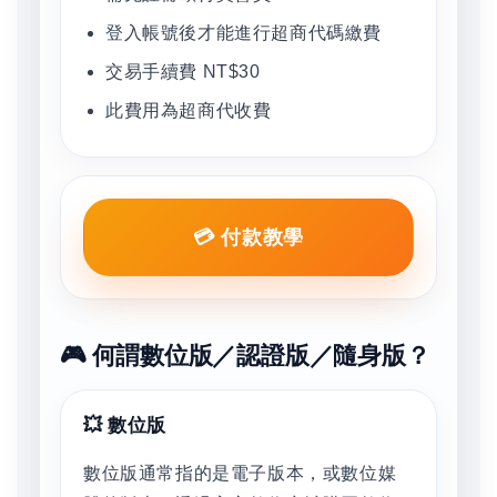
登入帳號後才能進行超商代碼繳費
交易手續費 NT$30
此費用為超商代收費
💳 付款教學
🎮 何謂數位版／認證版／隨身版？
💥 數位版
數位版通常指的是電子版本，或數位媒