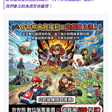
我們會立刻為您安排處理！