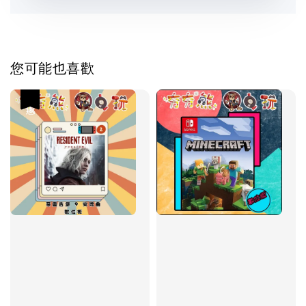
您可能也喜歡
優惠