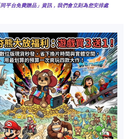
「同平台免費贈品」資訊，我們會立刻為您安排處