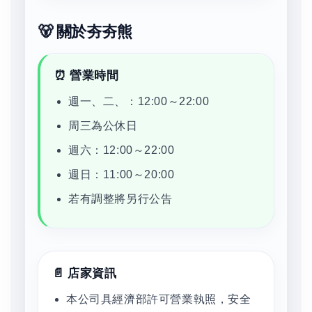
🐻 關於夯夯熊
⏰ 營業時間
週一、二、：12:00～22:00
周三為公休日
週六：12:00～22:00
週日：11:00～20:00
若有調整將另行公告
📄 店家資訊
本公司具經濟部許可營業執照，安全