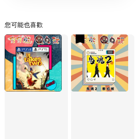
您可能也喜歡
優惠