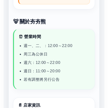
🐻 關於夯夯熊
⏰ 營業時間
週一、二、：12:00～22:00
周三為公休日
週六：12:00～22:00
週日：11:00～20:00
若有調整將另行公告
📄 店家資訊