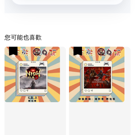
您可能也喜歡
優惠
優惠