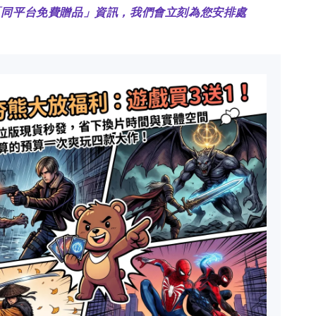
「同平台免費贈品」資訊，我們會立刻為您安排處