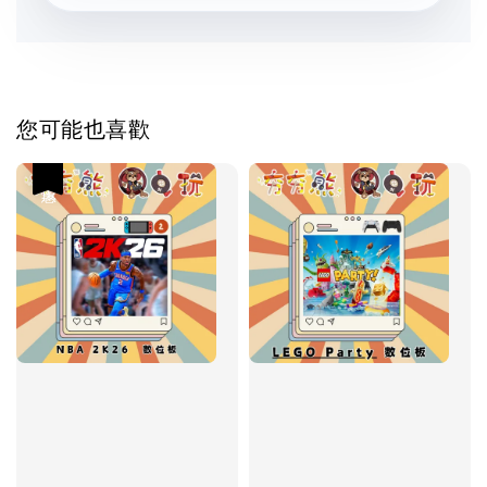
您可能也喜歡
優惠