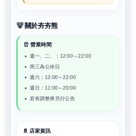
🐻 關於夯夯熊
⏰ 營業時間
週一、二、：12:00～22:00
周三為公休日
週六：12:00～22:00
週日：11:00～20:00
若有調整將另行公告
📄 店家資訊