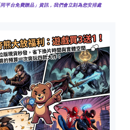
「同平台免費贈品」資訊，我們會立刻為您安排處