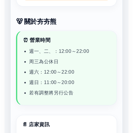
🐻 關於夯夯熊
⏰ 營業時間
週一、二、：12:00～22:00
周三為公休日
週六：12:00～22:00
週日：11:00～20:00
若有調整將另行公告
📄 店家資訊