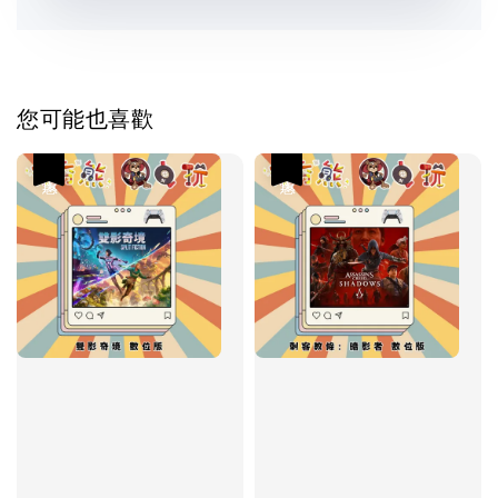
您可能也喜歡
優惠
優惠