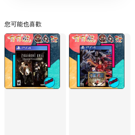
您可能也喜歡