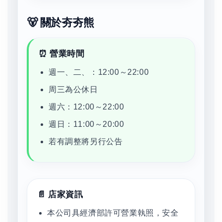
🐻 關於夯夯熊
⏰ 營業時間
週一、二、：12:00～22:00
周三為公休日
週六：12:00～22:00
週日：11:00～20:00
若有調整將另行公告
📄 店家資訊
本公司具經濟部許可營業執照，安全