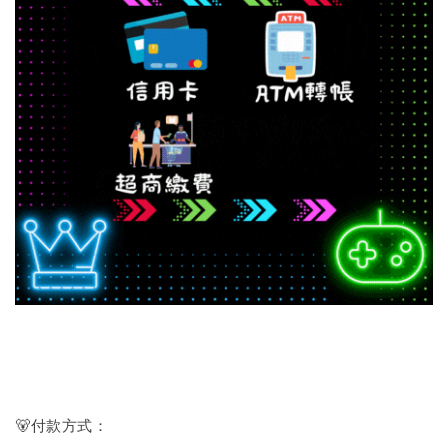
🐻付款方式：