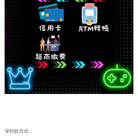
🐻付款方式：