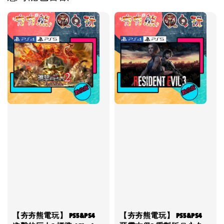
【夯夯熊電玩】 PS5&PS4
【夯夯熊電玩】 PS5&PS4