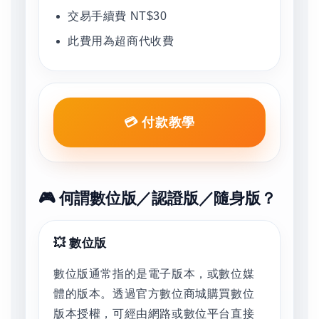
交易手續費 NT$30
此費用為超商代收費
💳 付款教學
🎮 何謂數位版／認證版／隨身版？
💥 數位版
數位版通常指的是電子版本，或數位媒
體的版本。透過官方數位商城購買數位
版本授權，可經由網路或數位平台直接