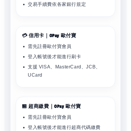
交易手續費依各家銀行規定
💳 信用卡｜OPay 歐付寶
需先註冊歐付寶會員
登入帳號後才能進行刷卡
支援 VISA、MasterCard、JCB、
UCard
🏪 超商繳費｜OPay 歐付寶
需先註冊歐付寶會員
登入帳號後才能進行超商代碼繳費