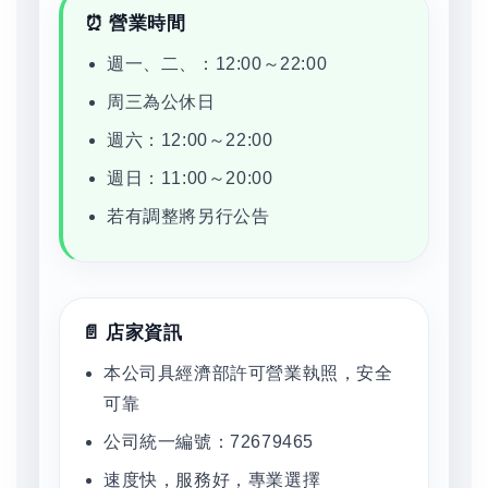
⏰ 營業時間
週一、二、：12:00～22:00
周三為公休日
週六：12:00～22:00
週日：11:00～20:00
若有調整將另行公告
📄 店家資訊
本公司具經濟部許可營業執照，安全
可靠
公司統一編號：72679465
速度快，服務好，專業選擇