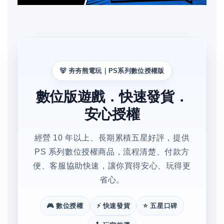
🐻 夯夯熊電玩｜PS系列數位授權版
數位版遊戲．快速發貨．
安心授權
經營 10 年以上、長期累積五星好評，提供
PS 系列數位授權商品，流程清楚、付款方
便、客服協助快速，讓你買得安心、玩得更
省心。
🎮 數位授權
⚡ 快速發貨
⭐ 五星口碑