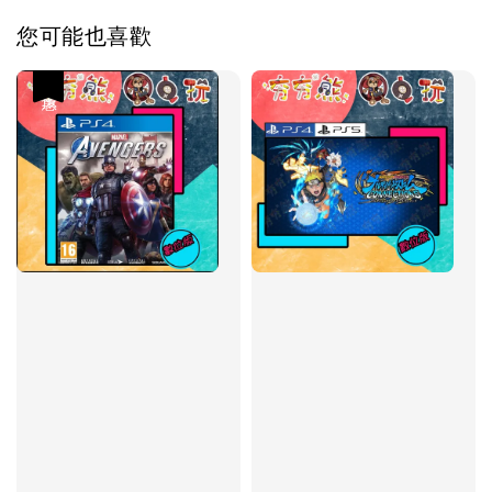
您可能也喜歡
優惠