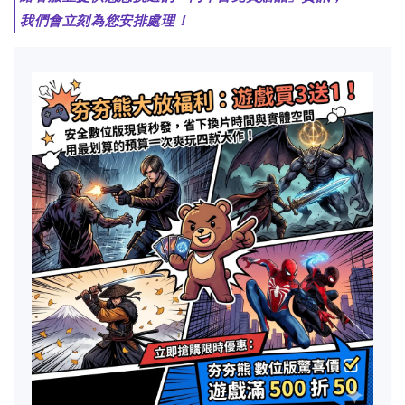
我們會立刻為您安排處理！