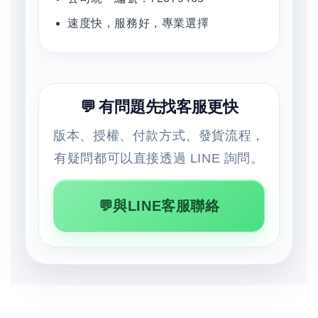
速度快，服務好，專業選擇
💬 有問題先找客服更快
版本、授權、付款方式、發貨流程，
有疑問都可以直接透過 LINE 詢問。
💬與LINE客服聯絡