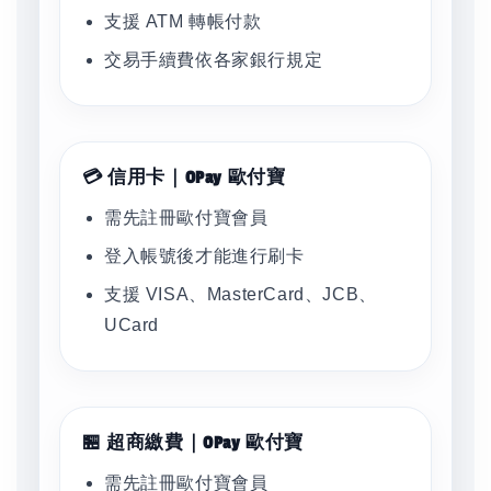
支援 ATM 轉帳付款
交易手續費依各家銀行規定
💳 信用卡｜OPay 歐付寶
需先註冊歐付寶會員
登入帳號後才能進行刷卡
支援 VISA、MasterCard、JCB、
UCard
🏪 超商繳費｜OPay 歐付寶
需先註冊歐付寶會員