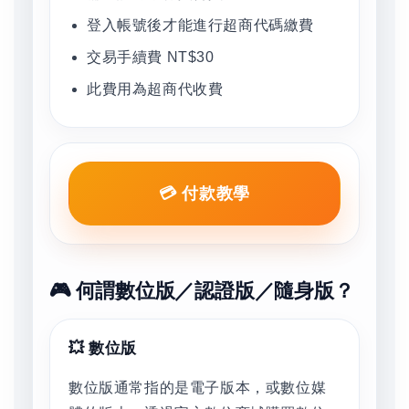
登入帳號後才能進行超商代碼繳費
交易手續費 NT$30
此費用為超商代收費
💳 付款教學
🎮 何謂數位版／認證版／隨身版？
💥 數位版
數位版通常指的是電子版本，或數位媒