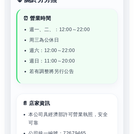
⏰ 營業時間
週一、二、：12:00～22:00
周三為公休日
週六：12:00～22:00
週日：11:00～20:00
若有調整將另行公告
📄 店家資訊
本公司具經濟部許可營業執照，安全
可靠
公司統一編號：72679465