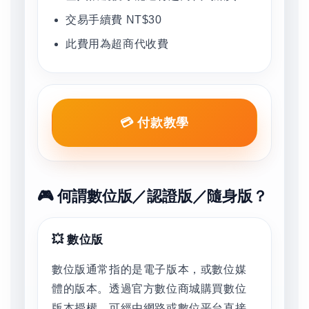
交易手續費 NT$30
此費用為超商代收費
💳 付款教學
🎮 何謂數位版／認證版／隨身版？
💥 數位版
數位版通常指的是電子版本，或數位媒
體的版本。透過官方數位商城購買數位
版本授權，可經由網路或數位平台直接