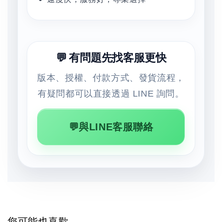
💬 有問題先找客服更快
版本、授權、付款方式、發貨流程，
有疑問都可以直接透過 LINE 詢問。
💬與LINE客服聯絡