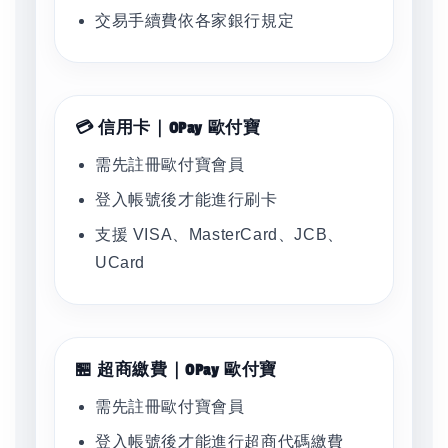
交易手續費依各家銀行規定
💳 信用卡｜OPay 歐付寶
需先註冊歐付寶會員
登入帳號後才能進行刷卡
支援 VISA、MasterCard、JCB、
UCard
🏪 超商繳費｜OPay 歐付寶
需先註冊歐付寶會員
登入帳號後才能進行超商代碼繳費