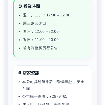
⏰ 營業時間
週一、二、：12:00～22:00
周三為公休日
週六：12:00～22:00
週日：11:00～20:00
若有調整將另行公告
📄 店家資訊
本公司具經濟部許可營業執照，安全
可靠
公司統一編號：72679465
速度快，服務好，專業選擇