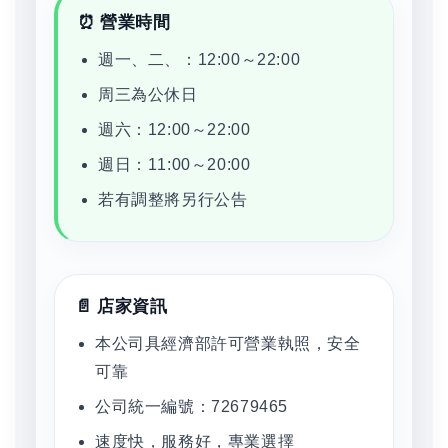
⏰ 營業時間
週一、二、：12:00～22:00
周三為公休日
週六：12:00～22:00
週日：11:00～20:00
若有調整將另行公告
📄 店家資訊
本公司具經濟部許可營業執照，安全
可靠
公司統一編號：72679465
速度快，服務好，專業選擇