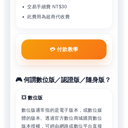
交易手續費 NT$30
此費用為超商代收費
💳 付款教學
🎮 何謂數位版／認證版／隨身版？
💥 數位版
數位版通常指的是電子版本，或數位媒
體的版本。透過官方數位商城購買數位
版本授權，可經由網路或數位平台直接