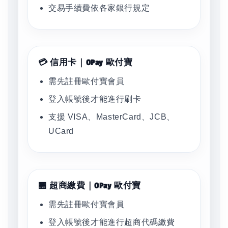
交易手續費依各家銀行規定
💳 信用卡｜OPay 歐付寶
需先註冊歐付寶會員
登入帳號後才能進行刷卡
支援 VISA、MasterCard、JCB、
UCard
🏪 超商繳費｜OPay 歐付寶
需先註冊歐付寶會員
登入帳號後才能進行超商代碼繳費