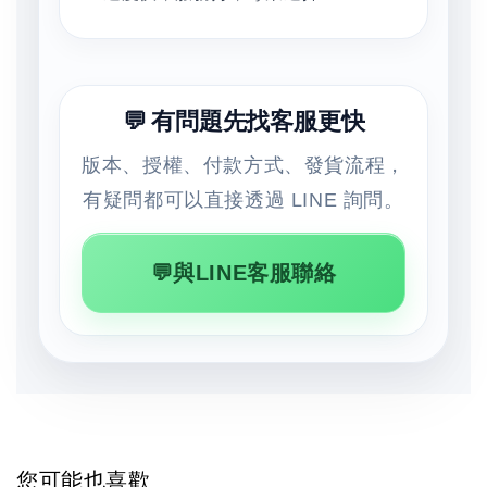
💬 有問題先找客服更快
版本、授權、付款方式、發貨流程，
有疑問都可以直接透過 LINE 詢問。
💬與LINE客服聯絡
您可能也喜歡