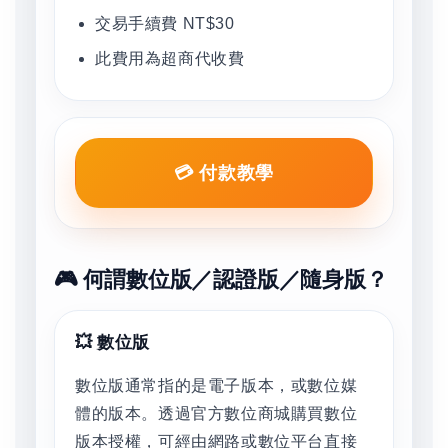
交易手續費 NT$30
此費用為超商代收費
💳 付款教學
🎮 何謂數位版／認證版／隨身版？
💥 數位版
數位版通常指的是電子版本，或數位媒
體的版本。透過官方數位商城購買數位
版本授權，可經由網路或數位平台直接