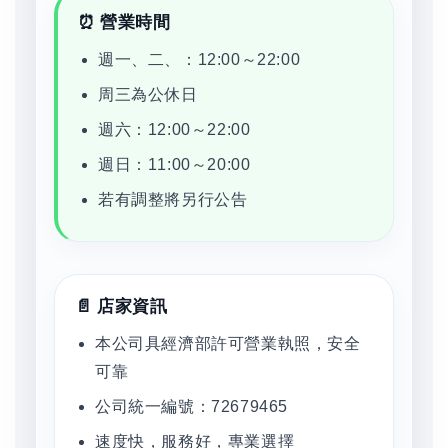
⏰ 營業時間
週一、二、：12:00～22:00
周三為公休日
週六：12:00～22:00
週日：11:00～20:00
若有調整將另行公告
📄 店家資訊
本公司具經濟部許可營業執照，安全
可靠
公司統一編號：72679465
速度快，服務好，專業選擇