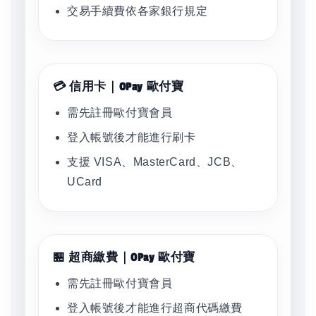
交易手續費依各家銀行規定
💳 信用卡｜OPay 歐付寶
需先註冊歐付寶會員
登入帳號後才能進行刷卡
支援 VISA、MasterCard、JCB、
UCard
🏪 超商繳費｜OPay 歐付寶
需先註冊歐付寶會員
登入帳號後才能進行超商代碼繳費