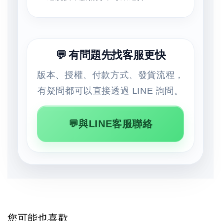
💬 有問題先找客服更快
版本、授權、付款方式、發貨流程，
有疑問都可以直接透過 LINE 詢問。
💬與LINE客服聯絡
您可能也喜歡