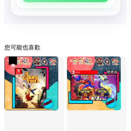
您可能也喜歡
優惠