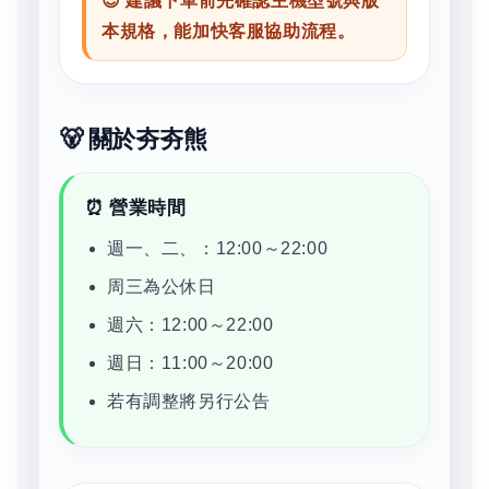
😊 建議下單前先確認主機型號與版
本規格，能加快客服協助流程。
🐻 關於夯夯熊
⏰ 營業時間
週一、二、：12:00～22:00
周三為公休日
週六：12:00～22:00
週日：11:00～20:00
若有調整將另行公告