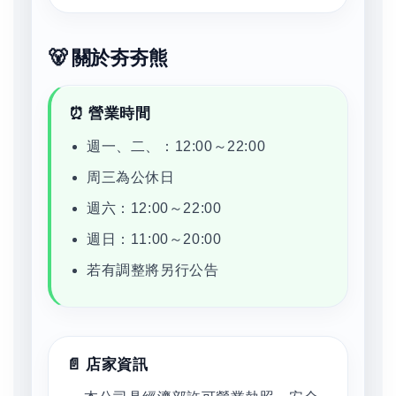
🐻 關於夯夯熊
⏰ 營業時間
週一、二、：12:00～22:00
周三為公休日
週六：12:00～22:00
週日：11:00～20:00
若有調整將另行公告
📄 店家資訊