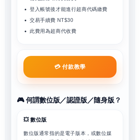
登入帳號後才能進行超商代碼繳費
交易手續費 NT$30
此費用為超商代收費
💳 付款教學
🎮 何謂數位版／認證版／隨身版？
💥 數位版
數位版通常指的是電子版本，或數位媒