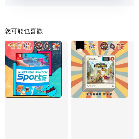
您可能也喜歡
優惠