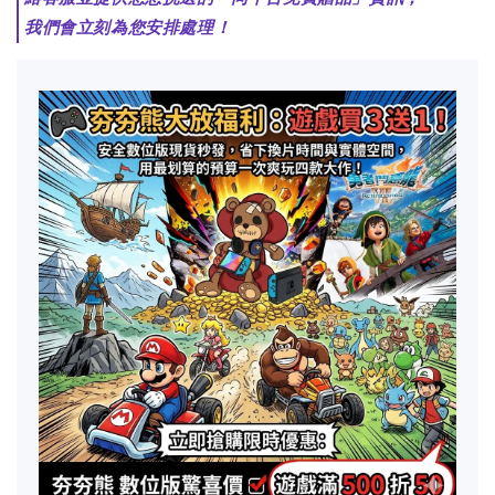
我們會立刻為您安排處理！