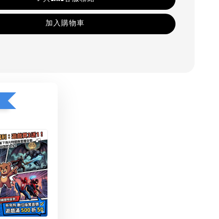
加入購物車
1