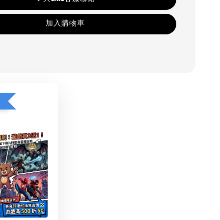
加入購物車
1