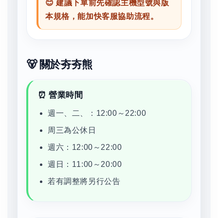
😊 建議下單前先確認主機型號與版
本規格，能加快客服協助流程。
🐻 關於夯夯熊
⏰ 營業時間
週一、二、：12:00～22:00
周三為公休日
週六：12:00～22:00
週日：11:00～20:00
若有調整將另行公告