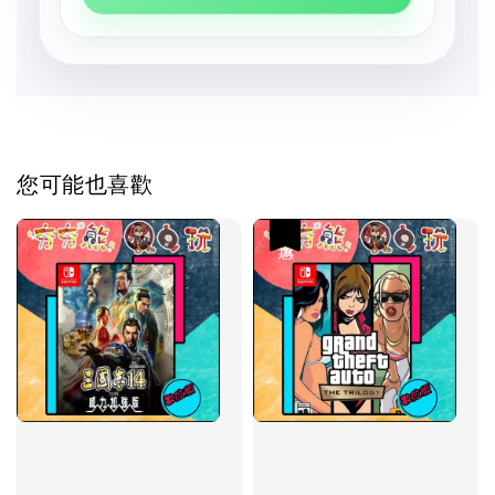
您可能也喜歡
優惠