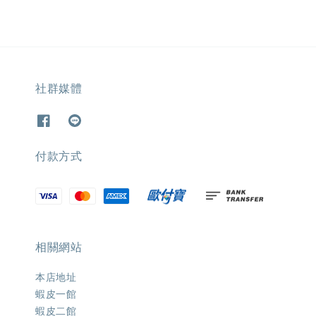
社群媒體
付款方式
相關網站
本店地址
蝦皮一館
蝦皮二館