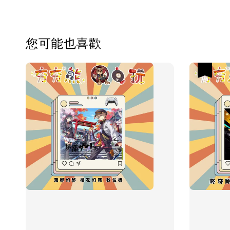
您可能也喜歡
優惠