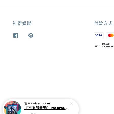
社群媒體
付款方式