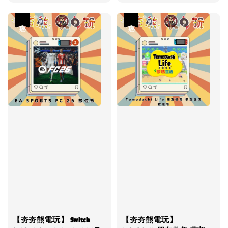
優惠
優惠
【夯夯熊電玩】 Switch
【夯夯熊電玩】