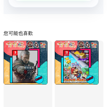
您可能也喜歡