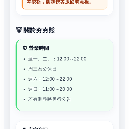
本規格，能加快客服協助流程。
🐻 關於夯夯熊
⏰ 營業時間
週一、二、：12:00～22:00
周三為公休日
週六：12:00～22:00
週日：11:00～20:00
若有調整將另行公告