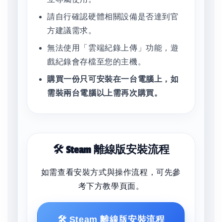
請自行確認硬體相關設備是否達到官
方建議需求。
無法使用「雲端紀錄上傳」功能，遊
戲紀錄會存檔至您的主機。
購買一份只可安裝在一台電腦上，如
需裝兩台電腦以上需再次購買。
🛠️ Steam 離線版安裝流程
如需查看安裝方式與操作流程，可先參
考下方教學頁面。
🛠️ Steam 離線版安裝流程