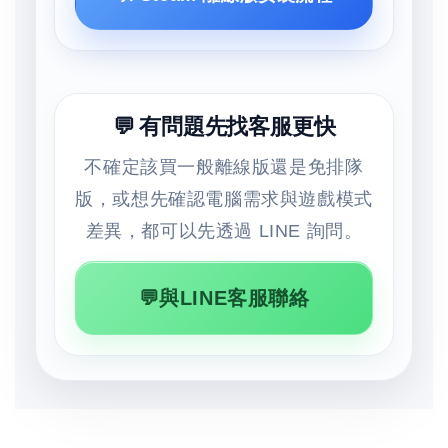
💬 有問題先找客服更快
不確定該買一般離線版還是免排隊
版，或想先確認電腦需求與遊戲模式
差異，都可以先透過 LINE 詢問。
💬與LINE客服聯絡