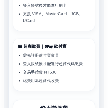
登入帳號後才能進行刷卡
支援 VISA、MasterCard、JCB、
UCard
🏪 超商繳費｜OPay 歐付寶
需先註冊歐付寶會員
登入帳號後才能進行超商代碼繳費
交易手續費 NT$30
此費用為超商代收費