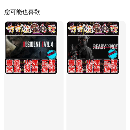
您可能也喜歡